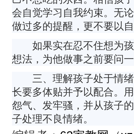
会自觉学习自我约束。无论
做过多的提醒，更不要以自
如果实在忍不住想为孩子
想法，为他做事之前要问一
三、理解孩子处于情绪低
长要多体贴并予以配合。用
怨气、发牢骚，并从孩子的
子处理不良情绪。