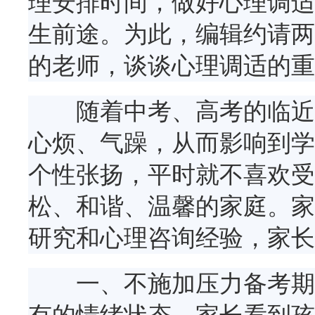
理安排时间，做好心理调适
生前途。为此，编辑约请两
的老师，谈谈心理调适的重
随着中考、高考的临近，
心烦、气躁，从而影响到学
个性张扬，平时就不喜欢受
松、和谐、温馨的家庭。家
研究和心理咨询经验，家长
一、不施加压力备考期间