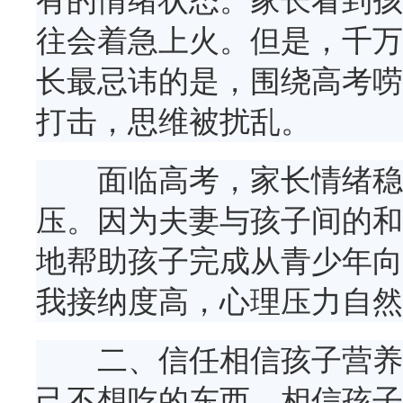
有的情绪状态。家长看到孩
往会着急上火。但是，千万
长最忌讳的是，围绕高考唠
打击，思维被扰乱。
面临高考，家长情绪稳定
压。因为夫妻与孩子间的和
地帮助孩子完成从青少年向
我接纳度高，心理压力自然
二、信任相信孩子营养充
己不想吃的东西。相信孩子