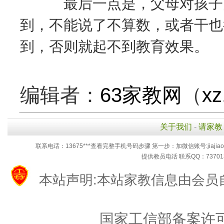
最后一点是，父母对孩子的
到，不能说了不算数，或者干也
到，否则就起不到教育效果。
编辑者：
63家教网
（
xz
关于我们
-
请家教
联系电话：13675***查看完整手机号码步骤 第一步：加微信账号:jiaj
提供教员电话 联系QQ：73701
本站声明:本站家教信息由会员
国家工信部备案许可证