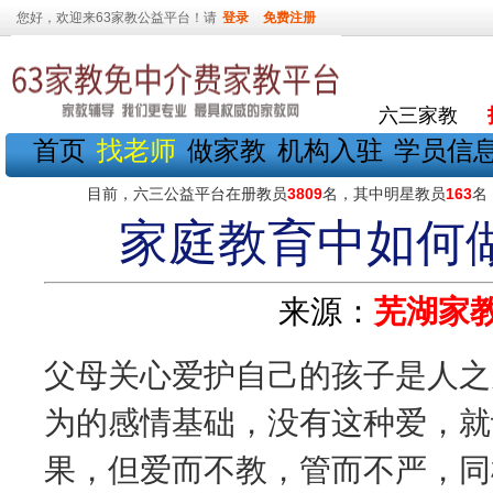
您好，欢迎来63家教公益平台！请
登录
免费注册
六三家教
首页
找老师
做家教
机构入驻
学员信
目前，六三公益平台在册教员
3809
名，其中明星教员
163
名
家庭教育中如何
来源：
芜湖家
父母关心爱护自己的孩子是人之
为的感情基础，没有这种爱，就
果，但爱而不教，管而不严，同