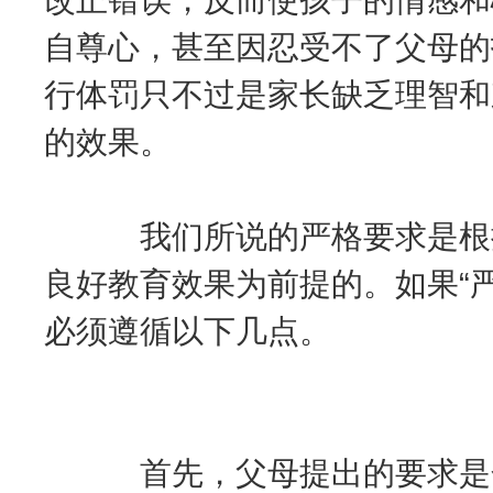
自尊心，甚至因忍受不了父母的
行体罚只不过是家长缺乏理智和
的效果。
我们所说的严格要求是根据
良好教育效果为前提的。如果“
必须遵循以下几点。
首先，父母提出的要求是合