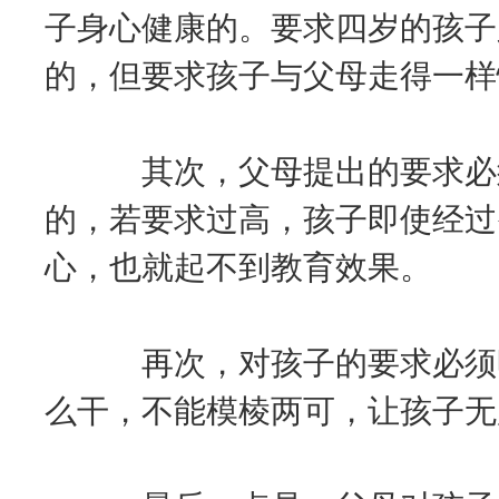
子身心健康的。要求四岁的孩子
的，但要求孩子与父母走得一样
其次，父母提出的要求必须
的，若要求过高，孩子即使经过
心，也就起不到教育效果。
再次，对孩子的要求必须明
么干，不能模棱两可，让孩子无