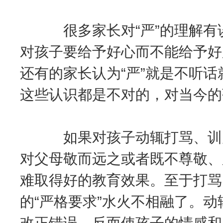
很多家长对“严”的理解有误区
对孩子要给予好心而不能给予好
还有的家长认为“严”就是不听话
这些认识都是不对的，对当今的
如果对孩子动辄打骂、训斥
对父母敬而远之或者既不尊敬、
难取得好的教育效果。至于打骂
的“严格要求”水火不相融了。
改正错误，反而使孩子的情感和