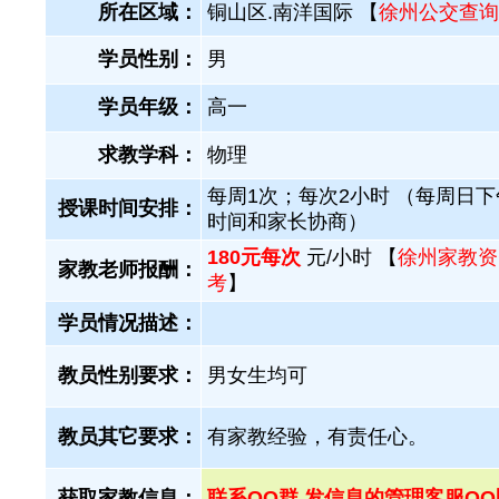
所在区域：
铜山区.南洋国际 【
徐州公交查询
学员性别：
男
学员年级：
高一
求教学科：
物理
每周1次；每次2小时 （每周日
授课时间安排：
时间和家长协商）
180元每次
元/小时 【
徐州家教资
家教老师报酬：
考
】
学员情况描述：
教员性别要求：
男女生均可
教员其它要求：
有家教经验，有责任心。
获取家教信息：
联系QQ群 发信息的管理客服QQ