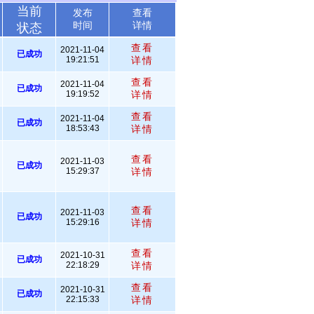
当前
发布
查看
时间
详情
状态
查看
2021-11-04
已成功
19:21:51
详情
查看
2021-11-04
已成功
19:19:52
详情
查看
2021-11-04
已成功
18:53:43
详情
查看
2021-11-03
已成功
15:29:37
详情
查看
2021-11-03
已成功
15:29:16
详情
查看
2021-10-31
已成功
22:18:29
详情
查看
2021-10-31
已成功
22:15:33
详情