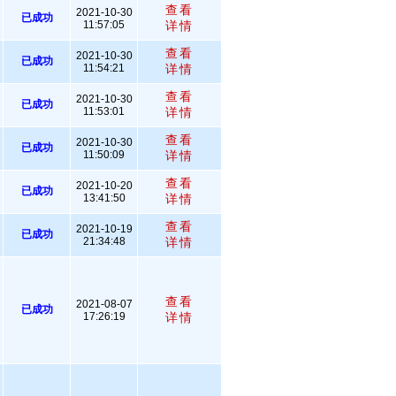
查看
2021-10-30
已成功
11:57:05
详情
查看
2021-10-30
已成功
11:54:21
详情
查看
2021-10-30
已成功
11:53:01
详情
查看
2021-10-30
已成功
11:50:09
详情
查看
2021-10-20
已成功
13:41:50
详情
查看
2021-10-19
已成功
21:34:48
详情
查看
2021-08-07
已成功
17:26:19
详情