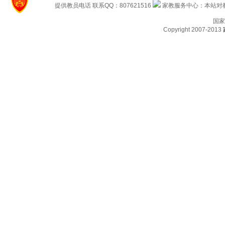
提供教员电话 联系QQ：807621516
家教服务中心：本站对教
国家
Copyright 2007-2013