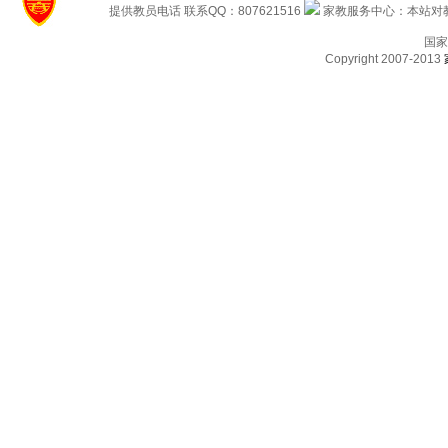
提供教员电话 联系QQ：807621516
家教服务中心：本站对教
国家
Copyright 2007-2013