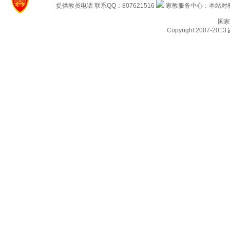
提供教员电话 联系QQ：807621516
家教服务中心：本站对教
国家
Copyright 2007-2013