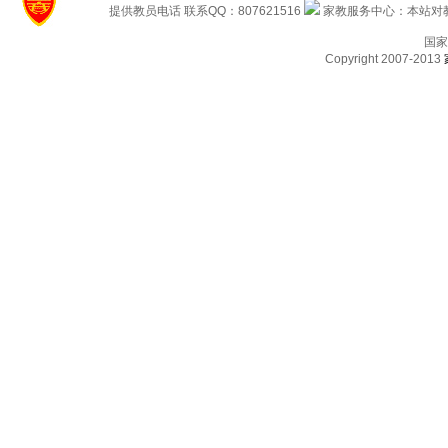
提供教员电话 联系QQ：807621516
家教服务中心：本站对教
国家
Copyright 2007-2013