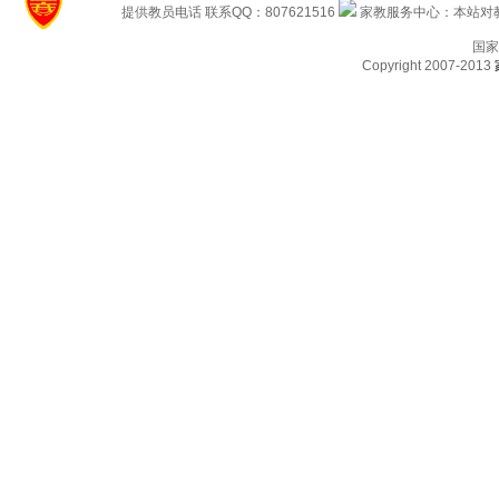
提供教员电话 联系QQ：807621516
家教服务中心：本站对教
国家
Copyright 2007-2013