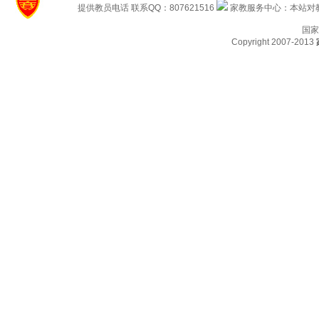
提供教员电话 联系QQ：807621516
家教服务中心：本站对教
国家
Copyright 2007-2013