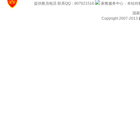
提供教员电话 联系QQ：807621516
家教服务中心：本站对教
国家
Copyright 2007-2013