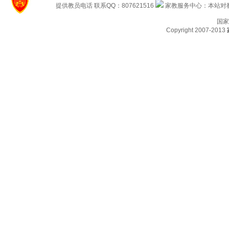
提供教员电话 联系QQ：807621516
家教服务中心：本站对教
国家
Copyright 2007-2013