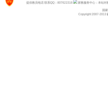
提供教员电话 联系QQ：807621516
家教服务中心：本站对教
国家
Copyright 2007-2013