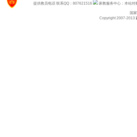
提供教员电话 联系QQ：807621516
家教服务中心：本站对教
国家
Copyright 2007-2013