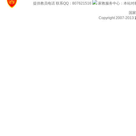
提供教员电话 联系QQ：807621516
家教服务中心：本站对教
国家
Copyright 2007-2013