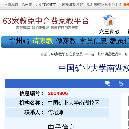
当前城市：
徐州市
[
切换其它城市
]
选择城市
您好，欢迎来63家教平台！请
登
六三家教
徐州站
请家教
做家教
学员信息
教员
目前，63家教平台在册教员
3809
名，其中明星教员
163
名
中国矿业大学南湖校区
教 员
信息编号：
2004806
机构名称：
中国矿业大学南湖校区
联系人：
何老师
电子信息