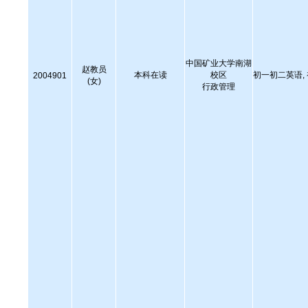
中国矿业大学南湖
赵教员
本科在读
校区
初一初二英语,
2004901
(女)
行政管理