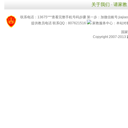
关于我们
-
请家教
联系电话：13675***查看完整手机号码步骤 第一步：加微信账号:jiaj
提供教员电话 联系QQ：807621516
家教服务中心：本站对教
国家
Copyright 2007-2013