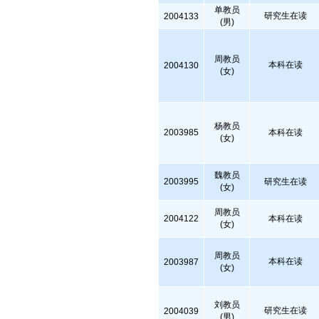
单教员
研究生在读
2004133
(男)
周教员
本科在读
2004130
(女)
杨教员
2003985
本科在读
(女)
魏教员
2003995
研究生在读
(女)
周教员
2004122
本科在读
(女)
周教员
本科在读
2003987
(女)
刘教员
研究生在读
2004039
(男)