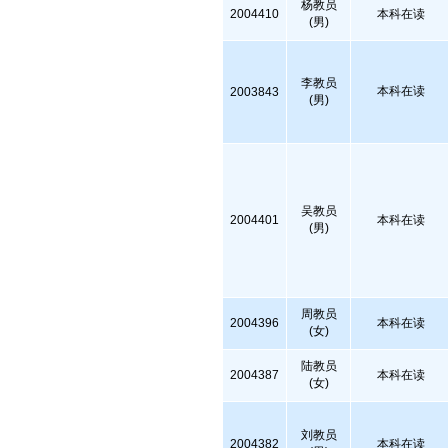
杨教员
2004410
本科在读
(男)
李教员
本科在读
2003843
(男)
吴教员
2004401
本科在读
(男)
周教员
2004396
本科在读
(女)
陆教员
2004387
本科在读
(女)
刘教员
2004382
本科在读