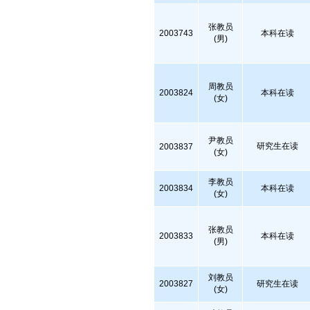
张教员
2003743
本科在读
(男)
周教员
2003824
本科在读
(女)
尹教员
研究生在读
2003837
(女)
李教员
2003834
本科在读
(女)
张教员
2003833
本科在读
(男)
刘教员
2003827
研究生在读
(女)