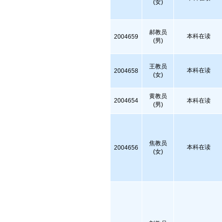
(女)
郝教员
本科在读
2004659
(男)
王教员
本科在读
2004658
(女)
黄教员
2004654
本科在读
(男)
焦教员
本科在读
2004656
(女)