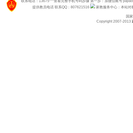
联系电话：13675***查看完整手机号码步骤 第一步：加微信账号:jiaj
提供教员电话 联系QQ：807621516
家教服务中心：本站对教
国家
Copyright 2007-2013