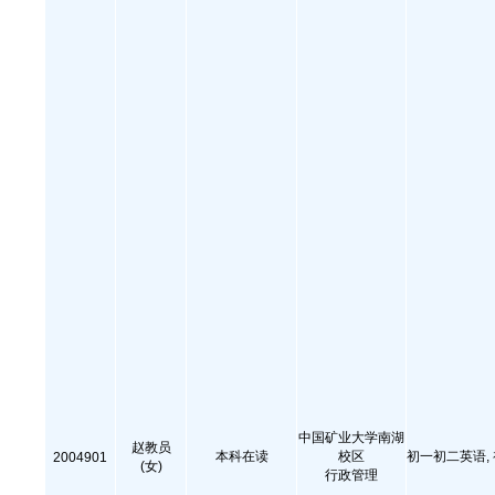
中国矿业大学南湖
赵教员
本科在读
校区
初一初二英语,
2004901
(女)
行政管理