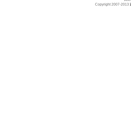
Copyright 2007-2013