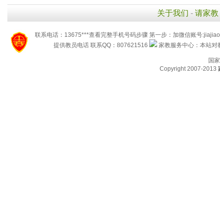
关于我们
-
请家教
联系电话：13675***查看完整手机号码步骤 第一步：加微信账号:jiaj
提供教员电话 联系QQ：807621516
家教服务中心：本站对教
国家
Copyright 2007-2013