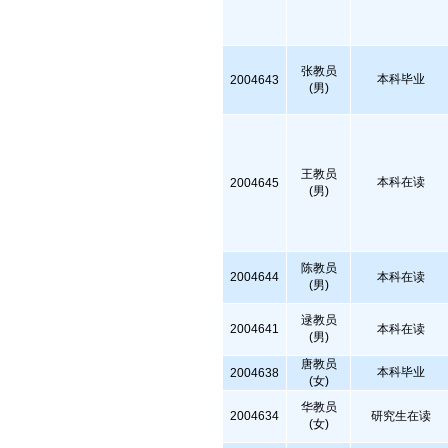
张教员
本科毕业
2004643
(男)
王教员
本科在读
2004645
(男)
陈教员
2004644
本科在读
(男)
逯教员
2004641
本科在读
(男)
唐教员
本科毕业
2004638
(女)
华教员
2004634
研究生在读
(女)