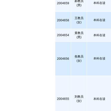
郝教员
本科在读
2004659
(男)
王教员
本科在读
2004658
(女)
黄教员
2004654
本科在读
(男)
焦教员
本科在读
2004656
(女)
刘教员
2004655
本科在读
(女)